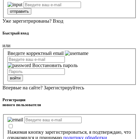
отправить
Уже зарегитрированы?
Вход
Быстрый вход
или
Введите корректный email
Восстановить пароль
войти
Впервые на сайте?
Зарегистрируйтесь
Регистрация
нового пользователя
Нажимая кнопку зарегистрироваться, я подтверждаю, что
ознакомился и принимаю
политику обработки