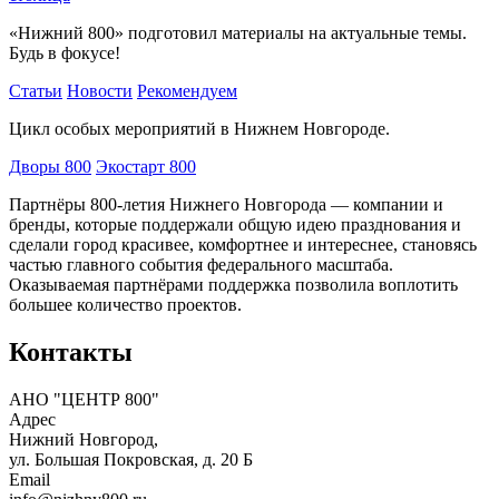
«Нижний 800» подготовил материалы на актуальные темы.
Будь в фокусе!
Статьи
Новости
Рекомендуем
Цикл особых мероприятий в Нижнем Новгороде.
Дворы 800
Экостарт 800
Партнёры 800-летия Нижнего Новгорода — компании и
бренды, которые поддержали общую идею празднования и
сделали город красивее, комфортнее и интереснее, становясь
частью главного события федерального масштаба.
Оказываемая партнёрами поддержка позволила воплотить
большее количество проектов.
Контакты
АНО "ЦЕНТР 800"
Адрес
Нижний Новгород,
ул. Большая Покровская, д. 20 Б
Email