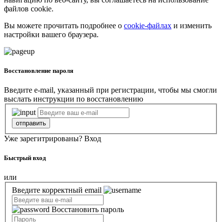
файлов cookie.
Вы можете прочитать подробнее о
cookie-файлах
и изменить
настройки вашего браузера.
Восстановление пароля
Введите e-mail, указанный при регистрации, чтобы мы смогли
выслать инструкции по восстановлению
отправить
Уже зарегитрированы?
Вход
Быстрый вход
или
Введите корректный email
Восстановить пароль