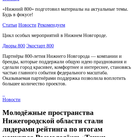
«Нижний 800» подготовил материалы на актуальные темы.
Будь в фокусе!
Статьи
Новости
Рекомендуем
Цикл особых мероприятий в Нижнем Новгороде.
Дворы 800
Экостарт 800
Партнёры 800-летия Нижнего Новгорода — компании и
бренды, которые поддержали общую идею празднования и
сделали город красивее, комфортнее и интереснее, становясь
частью главного события федерального масштаба.
Оказываемая партнёрами поддержка позволила воплотить
большее количество проектов.
Новости
Молодёжные пространства
Нижегородской области стали
лидерами рейтинга по итогам