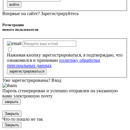
войти
Впервые на сайте?
Зарегистрируйтесь
Регистрация
нового пользователя
Нажимая кнопку зарегистрироваться, я подтверждаю, что
ознакомился и принимаю
политику обработки
персональных данных
зарегистрироваться
Уже зарегистрированы?
Вход
Пароль сгенерирован и успешно отправлен на указанную
вами электронную почту
закрыть
Закрыть
Что-то пошло не так
Закрыть