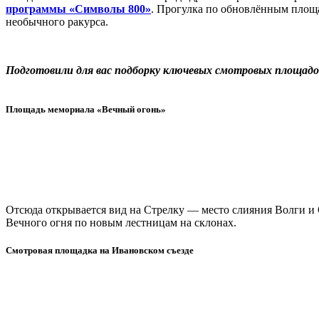
программы «Символы 800»
. Прогулка по обновлённым площа
необычного ракурса.
Подготовили для вас подборку ключевых смотровых площадо
Площадь мемориала «Вечный огонь»
Отсюда открывается вид на Стрелку — место слияния Волги и 
Вечного огня по новым лестницам на склонах.
Смотровая площадка на Ивановском съезде