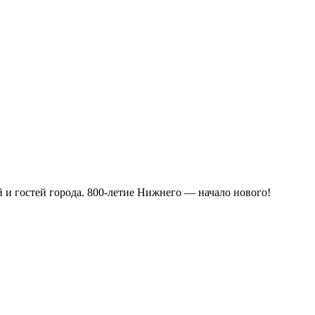
 и гостей города. 800-летие Нижнего — начало нового!