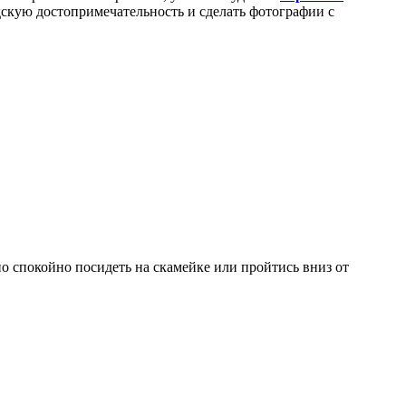
скую достопримечательность и сделать фотографии с
 спокойно посидеть на скамейке или пройтись вниз от